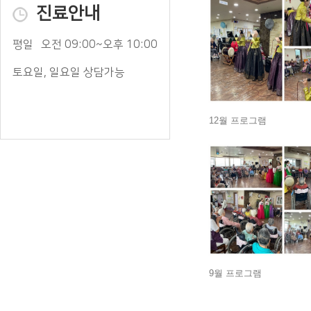
진료안내
평일
오전 09:00~오후 10:00
토요일, 일요일 상담가능
12월 프로그램
9월 프로그램