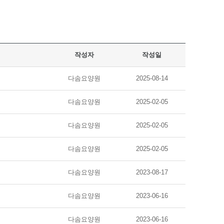
작성자
작성일
다솜요양원
2025-08-14
다솜요양원
2025-02-05
다솜요양원
2025-02-05
다솜요양원
2025-02-05
다솜요양원
2023-08-17
다솜요양원
2023-06-16
다솜요양원
2023-06-16